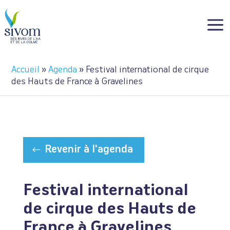
Panneau de gestion des cookies
a
Accueil
»
Agenda
»
Festival international de cirque
des Hauts de France à Gravelines
Revenir à l'agenda
Festival international
de cirque des Hauts de
France à Gravelines