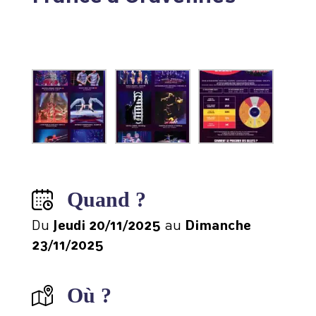
Quand ?
Du
Jeudi 20/11/2025
au
Dimanche
23/11/2025
Où ?