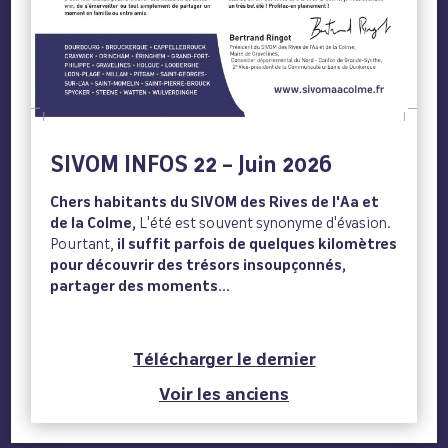
SIVOM INFOS 22 – Juin 2026
Chers habitants du SIVOM des Rives de l'Aa et
de la Colme,
L'été est souvent synonyme d'évasion.
Pourtant,
il suffit parfois de quelques kilomètres
pour découvrir des trésors insoupçonnés,
partager des moments...
Télécharger le dernier
Voir les anciens