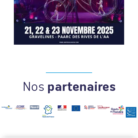
Nos
partenaires