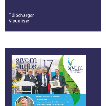
Télécharger
Visualiser