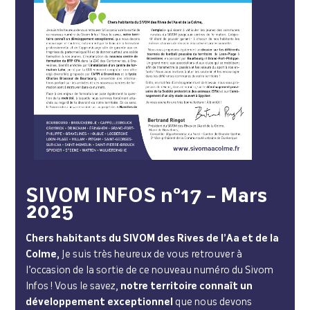
SIVOM INFOS n°17 – Mars
2025
Chers habitants du SIVOM des Rives de l’Aa et de la
Colme,
Je suis très heureux de vous retrouver à
l’occasion de la sortie de ce nouveau numéro du Sivom
Infos ! Vous le savez,
notre territoire connaît un
développement exceptionnel
que nous devons