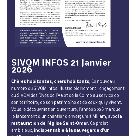
SIVOM INFOS 21 Janvier
2026
Chères habitantes, chers habitants,
Ce nouveau
numéro du SIVOM Infos illustre pleinement l’engagement
du SIVOM des Rives de l’Aa et de la Colme au service de
son territoire, de son patrimoine et de ceux qui y vivent.
Vous le découvrirez en ouverture, l’année 2026 marque
le lancement d’un chantier d’envergure à Millam, avec
la
restauration de l’église Saint-Omer
. Ce projet
ambitieux,
indispensable à la sauvegarde d’un