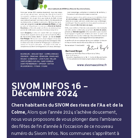
SIVOM INFOS 16 –
Décembre 2024
Chers habitants du SIVOM des rives de l'Aa et de la
Colme,
Alors que l’année 2024 s’achève doucement,
nous vous proposons de vous plonger dans l’ambiance
des fêtes de fin d’année à l’occasion de ce nouveau
numéro du Sivom Infos. Nos communes s’apprêtent à