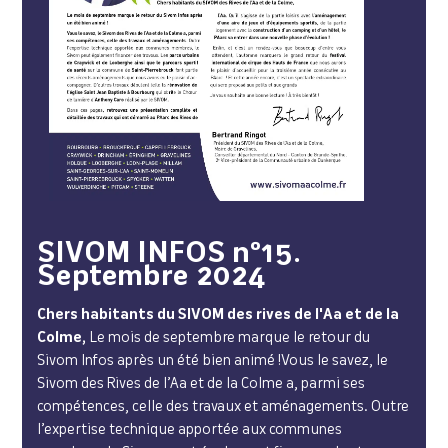
SIVOM INFOS n°15.
Septembre 2024
Chers habitants du SIVOM des rives de l'Aa et de la
Colme,
Le mois de septembre marque le retour du
Sivom Infos après un été bien animé !Vous le savez, le
Sivom des Rives de l’Aa et de la Colme a, parmi ses
compétences, celle des travaux et aménagements. Outre
l’expertise technique apportée aux communes