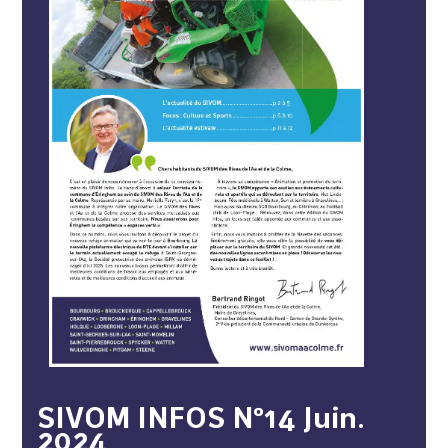
SIVOM INFOS N°14 Juin.
2024