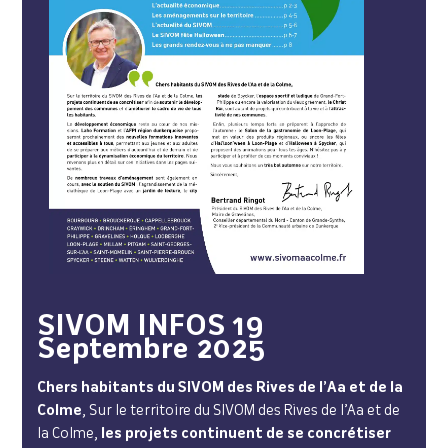
SIVOM INFOS 19
Septembre 2025
Chers habitants du SIVOM des Rives de l’Aa et de la
Colme
, Sur le territoire du SIVOM des Rives de l’Aa et de
la Colme,
les projets continuent de se concrétiser