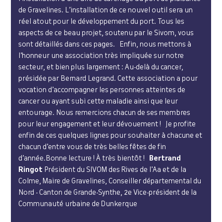
de Gravelines. L’installation de ce nouvel outil sera un
réel atout pour le développement du port. Tous les
aspects de ce beau projet, soutenu par le Sivom, vous
sont détaillés dans ces pages. Enfin, nous mettons à
l’honneur une association très impliquée sur notre
secteur, et bien plus largement : Au-delà du cancer,
présidée par Bernard Legrand. Cette association a pour
vocation d’accompagner les personnes atteintes de
cancer ou ayant subi cette maladie ainsi que leur
entourage. Nous remercions chacun de ses membres
pour leur engagement et leur dévouement ! Je profite
enfin de ces quelques lignes pour souhaiter à chacune et
chacun d’entre vous de très belles fêtes de fin
d’année.Bonne lecture ! À très bientôt !
Bertrand
Ringot
Président du SIVOM des Rives de l’Aa et de la
Colme, Maire de Gravelines, Conseiller départemental du
Nord - Canton de Grande-Synthe, 2e Vice-président de la
Communauté urbaine de Dunkerque