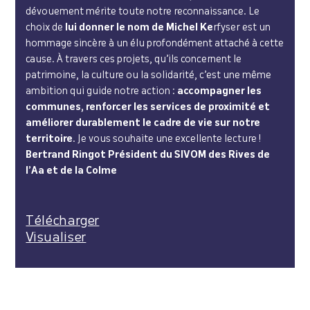
dévouement mérite toute notre reconnaissance. Le
choix de
lui donner le nom de Michel Ke
rfyser est un
hommage sincère à un élu profondément attaché à cette
cause. À travers ces projets, qu’ils concernent le
patrimoine, la culture ou la solidarité, c’est une même
ambition qui guide notre action :
accompagner les
communes, renforcer les services de proximité et
améliorer durablement le cadre de vie sur notre
territoire
. Je vous souhaite une excellente lecture !
Bertrand Ringot
Président du SIVOM des Rives de
l’Aa et de la Colme
Télécharger
Visualiser