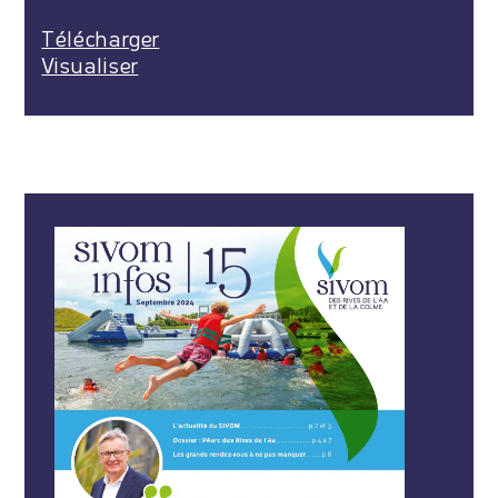
Télécharger
Visualiser