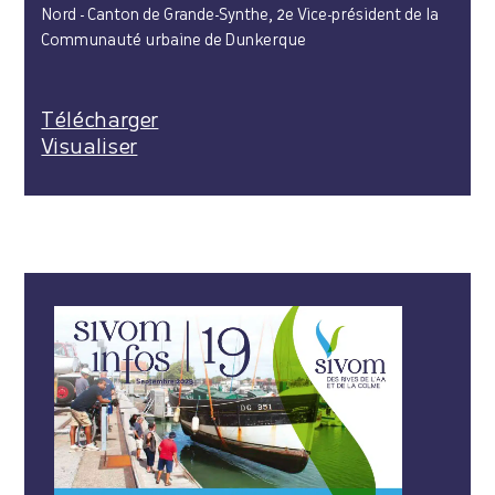
Nord - Canton de Grande-Synthe, 2e Vice-président de la
Communauté urbaine de Dunkerque
Télécharger
Visualiser