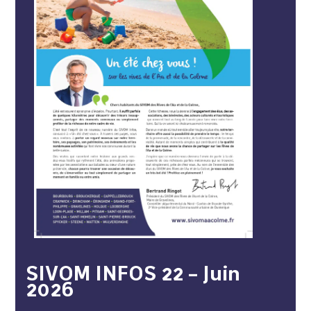
SIVOM INFOS 22 – Juin
2026