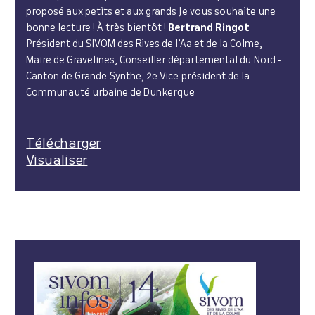
proposé aux petits et aux grands Je vous souhaite une
bonne lecture ! À très bientôt !
Bertrand Ringot
Président du SIVOM des Rives de l’Aa et de la Colme,
Maire de Gravelines, Conseiller départemental du Nord -
Canton de Grande-Synthe, 2e Vice-président de la
Communauté urbaine de Dunkerque
Télécharger
Visualiser