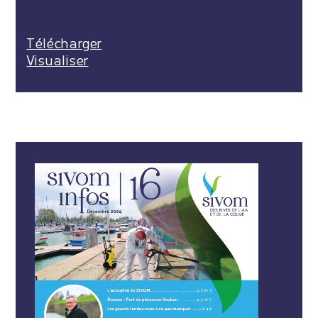
Télécharger
Visualiser