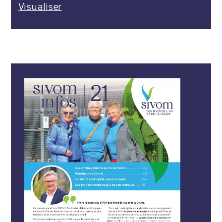
Visualiser