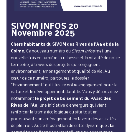
SIVOM INFOS 20
Novembre 2025
Chers habitants du SIVOM des Rives de l’Aa et de la
Colme,
Ce nouveau numéro du
Sivom Infos
met une
nouvelle fois en lumière la richesse et la vitalité de notre
territoire, à travers des projets qui conjuguent
environnement, aménagement et qualité de vie. Au
cœur de ce numéro, parcourez le dossier
“Environnement” qui illustre notre engagement pour la
nature et le développement durable. Vous y découvrirez
notamment
le projet de boisement du PAarc des
Rives de l’Aa
, une initiative d’envergure qui vient
renforcer la trame écologique du site tout en
poursuivant son aménagement en faveur des activités
de plein air. Autre illustration de cette dynamique :
la