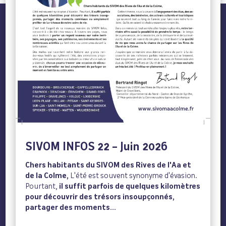
SIVOM INFOS 22 – Juin 2026
Chers habitants du SIVOM des Rives de l'Aa et
de la Colme,
L'été est souvent synonyme d'évasion.
Pourtant,
il suffit parfois de quelques kilomètres
pour découvrir des trésors insoupçonnés,
partager des moments...