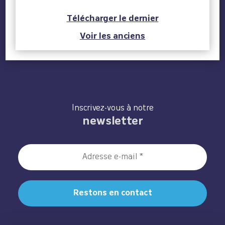
Télécharger le dernier
Voir les anciens
Inscrivez-vous à notre
newsletter