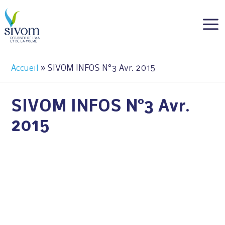
Panneau de gestion des cookies
a
Accueil
»
SIVOM INFOS N°3 Avr. 2015
SIVOM INFOS N°3 Avr.
2015