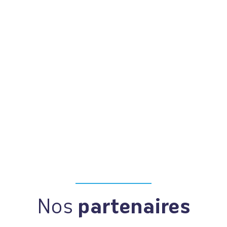
Nos
partenaires