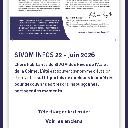
SIVOM INFOS 22 – Juin 2026
Chers habitants du SIVOM des Rives de l'Aa et
de la Colme,
L'été est souvent synonyme d'évasion.
Pourtant,
il suffit parfois de quelques kilomètres
pour découvrir des trésors insoupçonnés,
partager des moments...
Télécharger le dernier
Voir les anciens