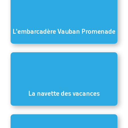
L'embarcadère Vauban Promenade
La navette des vacances