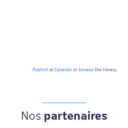
Publish
at
Calaméo
or
browse
the library.
Nos
partenaires