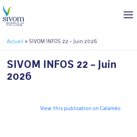
Panneau de gestion des cookies
a
Accueil
»
SIVOM INFOS 22 – Juin 2026
SIVOM INFOS 22 – Juin
2026
View this publication on Calaméo