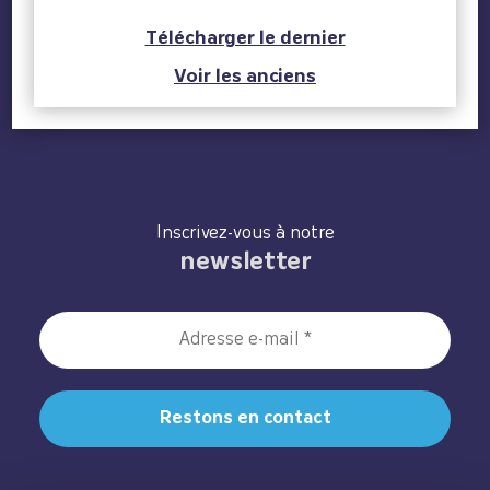
Télécharger le dernier
Voir les anciens
Inscrivez-vous à notre
newsletter