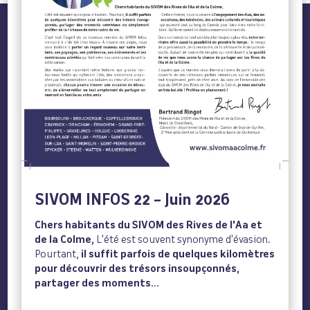
SIVOM INFOS 22 – Juin 2026
Chers habitants du SIVOM des Rives de l'Aa et
de la Colme,
L'été est souvent synonyme d'évasion.
Pourtant,
il suffit parfois de quelques kilomètres
pour découvrir des trésors insoupçonnés,
partager des moments...