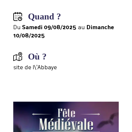
Quand ?
Du
Samedi 09/08/2025
au
Dimanche
10/08/2025
Où ?
site de l\'Abbaye