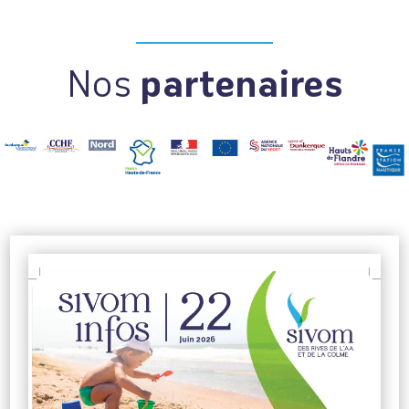
Nos
partenaires