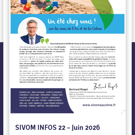
SIVOM INFOS 22 – Juin 2026