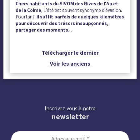
Chers habitants du SIVOM des Rives de l'Aa et
de la Colme,
L'été est souvent synonyme d'évasion.
Pourtant,
il suffit parfois de quelques kilomètres
pour découvrir des trésors insoupçonnés,
partager des moments...
Télécharger le dernier
Voir les anciens
Inscrivez-vous à notre
newsletter