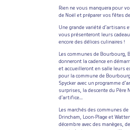
Rien ne vous manquera pour vou
de Noël et préparer vos fêtes de
Une grande variété d’artisans e
vous présenteront leurs cadeau
encore des délices culinaires !
Les communes de Bourbourg, B
donneront la cadence en démarr
et accueilleront en salle leurs 
pour la commune de Bourbourg 
Spycker avec un programme d’a
surprises, la descente du Père 
d’artifice…
Les marchés des communes de 
Drincham, Loon-Plage et Watten
décembre avec des manèges, des