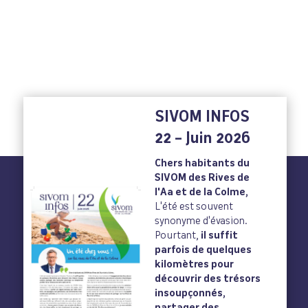
SIVOM INFOS
22 – Juin 2026
Chers habitants du
SIVOM des Rives de
l'Aa et de la Colme,
L'été est souvent
synonyme d'évasion.
Pourtant,
il suffit
parfois de quelques
kilomètres pour
découvrir des trésors
insoupçonnés,