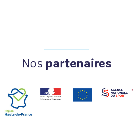
Nos
partenaires