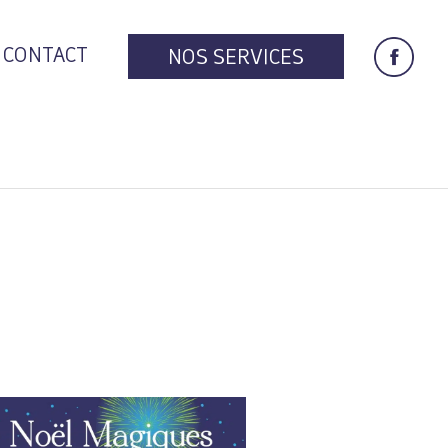
CONTACT
NOS SERVICES