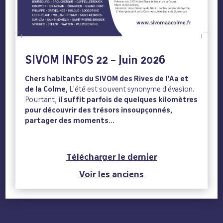
SIVOM INFOS 22 – Juin 2026
Chers habitants du SIVOM des Rives de l'Aa et
de la Colme,
L'été est souvent synonyme d'évasion.
Pourtant,
il suffit parfois de quelques kilomètres
pour découvrir des trésors insoupçonnés,
partager des moments...
Télécharger le dernier
Voir les anciens