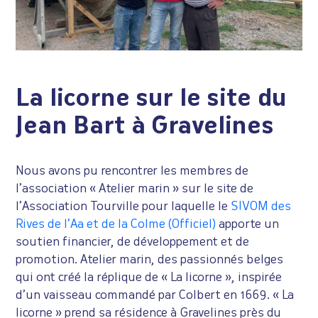
La licorne sur le site du
Jean Bart à Gravelines
Nous avons pu rencontrer les membres de
l’association « Atelier marin » sur le site de
l’Association Tourville pour laquelle le
SIVOM des
Rives de l’Aa et de la Colme (Officiel)
apporte un
soutien financier, de développement et de
promotion. Atelier marin, des passionnés belges
qui ont créé la réplique de « La licorne », inspirée
d’un vaisseau commandé par Colbert en 1669. « La
licorne » prend sa résidence à Gravelines près du