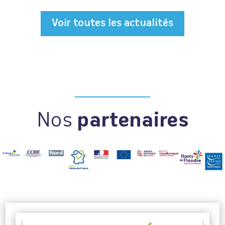
Voir toutes les actualités
Nos
partenaires