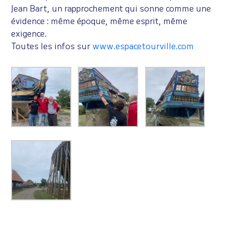
Jean Bart, un rapprochement qui sonne comme une
évidence : même époque, même esprit, même
exigence.
Toutes les infos sur
www.espacetourville.com