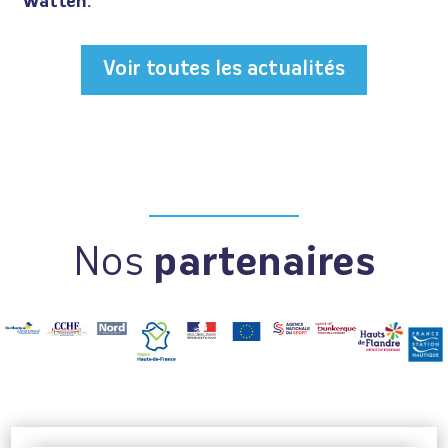
Watten.
Voir toutes les actualités
Nos
partenaires