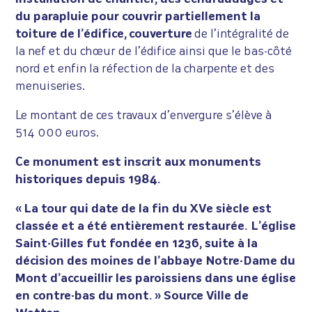
du parapluie pour couvrir partiellement la
toiture de l’édifice,
couverture
de l’intégralité de
la nef et du chœur de l’édifice ainsi que le bas-côté
nord et enfin la réfection de la charpente et des
menuiseries.
Le montant de ces travaux d’envergure s’élève à
514 000 euros.
Ce monument est inscrit aux monuments
historiques depuis 1984.
« La tour qui date de la fin du XVe siècle est
classée et a été entièrement restaurée. L’église
Saint-Gilles fut fondée en 1236, suite à la
décision des moines de l’abbaye Notre-Dame du
Mont d’accueillir les paroissiens dans une église
en contre-bas du mont. » Source Ville de