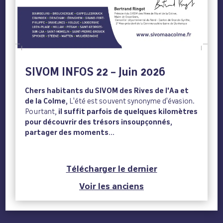
SIVOM INFOS 22 – Juin 2026
Chers habitants du SIVOM des Rives de l'Aa et
de la Colme,
L'été est souvent synonyme d'évasion.
Pourtant,
il suffit parfois de quelques kilomètres
pour découvrir des trésors insoupçonnés,
partager des moments...
Télécharger le dernier
Voir les anciens