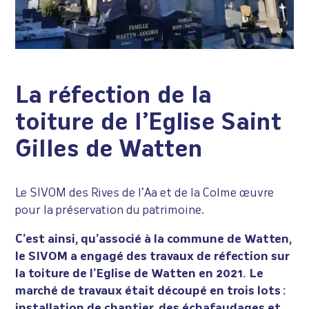
La réfection de la
toiture de l’Eglise Saint
Gilles de Watten
Le SIVOM des Rives de l’Aa et de la Colme œuvre
pour la préservation du patrimoine.
C’est ainsi, qu’associé à la commune de Watten,
le SIVOM a engagé des travaux de réfection sur
la toiture de l’Eglise de Watten en 2021. Le
marché de travaux était découpé en trois lots :
installation de chantier, des échafaudages et