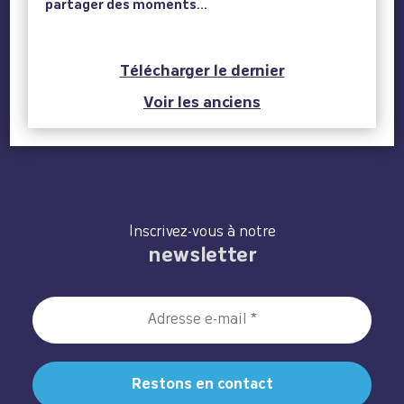
partager des moments...
Télécharger le dernier
Voir les anciens
Inscrivez-vous à notre
newsletter